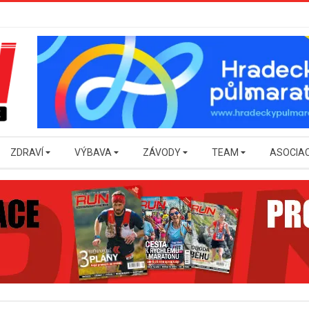
ZDRAVÍ
VÝBAVA
ZÁVODY
TEAM
ASOCIA