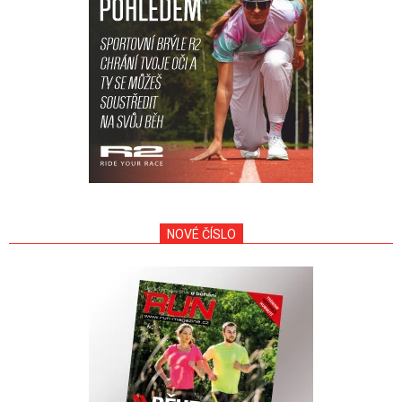
NOVÉ ČÍSLO