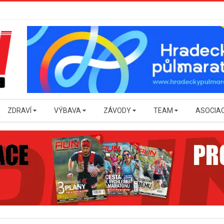
ZDRAVÍ
VÝBAVA
ZÁVODY
TEAM
ASOCIA