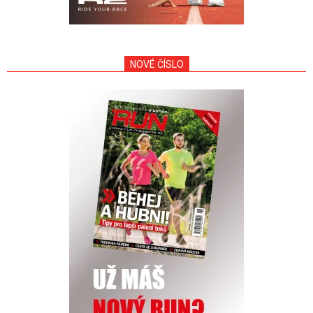
NOVÉ ČÍSLO