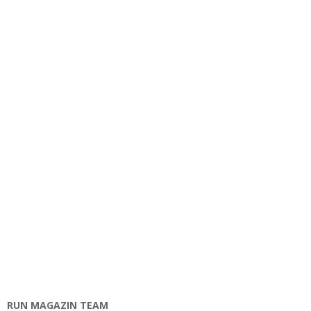
RUN MAGAZIN TEAM