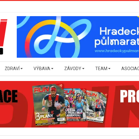
ZDRAVÍ
VÝBAVA
ZÁVODY
TEAM
ASOCIA