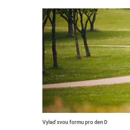
Vylaď svou formu pro den D