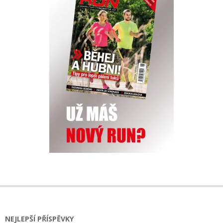
NEJLEPŠÍ PŘÍSPĚVKY