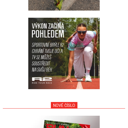
NOVÉ ČÍSLO