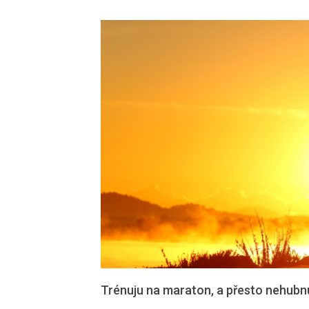
Trénuju na maraton, a přesto nehubn