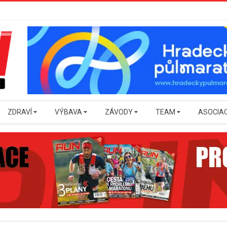
ZDRAVÍ
VÝBAVA
ZÁVODY
TEAM
ASOCIA