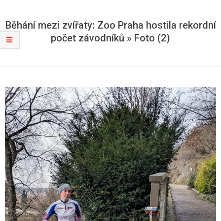
Běhání mezi zvířaty: Zoo Praha hostila rekordní
počet závodníků »
Foto (2)