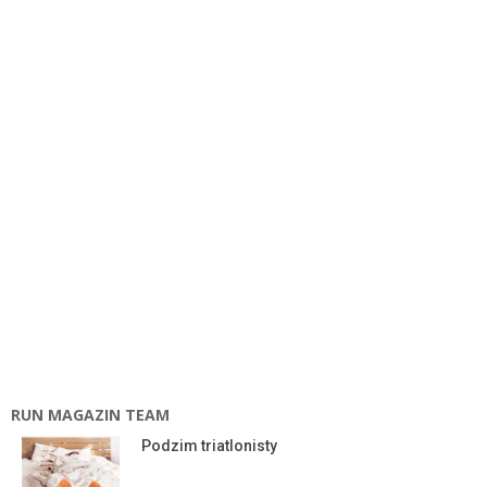
RUN MAGAZIN TEAM
Podzim triatlonisty