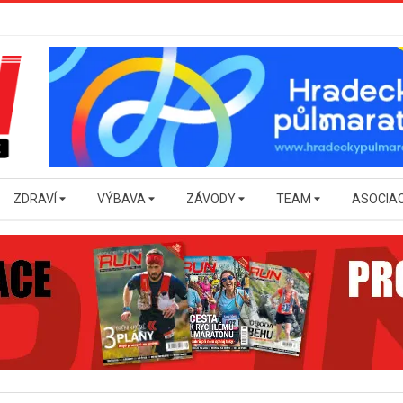
ZDRAVÍ
VÝBAVA
ZÁVODY
TEAM
ASOCIA