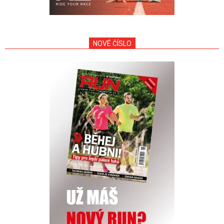
NOVÉ ČÍSLO