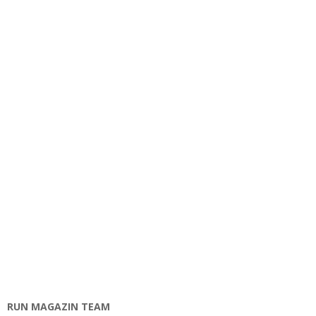
RUN MAGAZIN TEAM