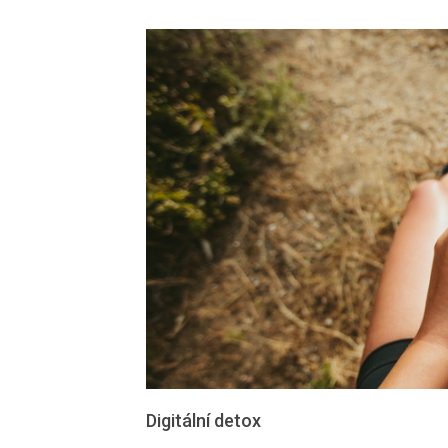
Digitální detox