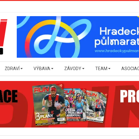
ZDRAVÍ
VÝBAVA
ZÁVODY
TEAM
ASOCIA