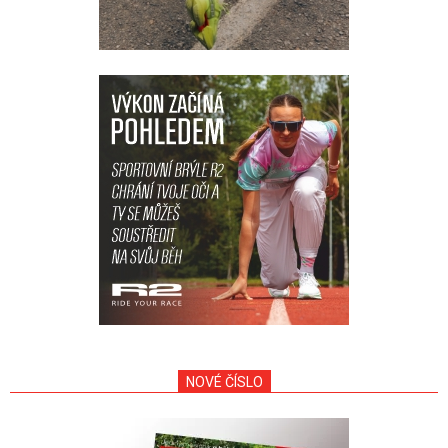
NOVÉ ČÍSLO