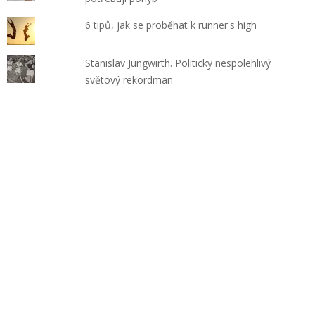
6 tipů, jak se proběhat k runner's high
Stanislav Jungwirth. Politicky nespolehlivý
světový rekordman