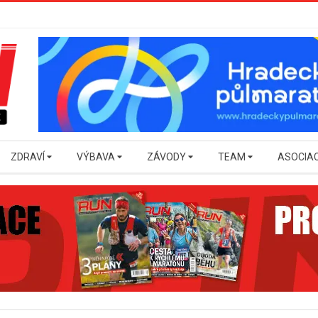
ZDRAVÍ
VÝBAVA
ZÁVODY
TEAM
ASOCIA