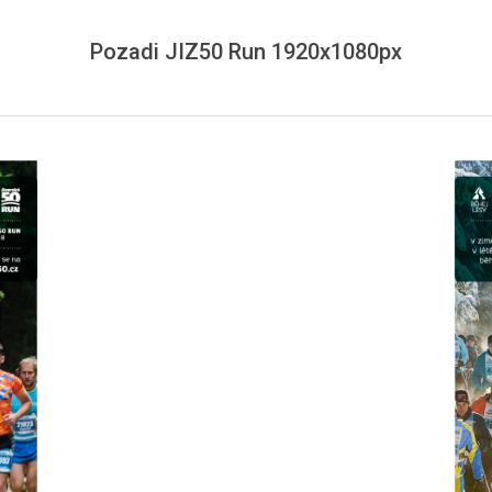
Pozadi JIZ50 Run 1920x1080px